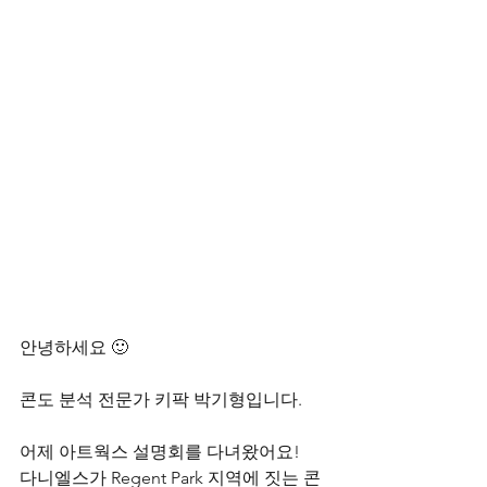
안녕하세요 🙂
콘도 분석 전문가 키팍 박기형입니다.
어제 아트웍스 설명회를 다녀왔어요!
다니엘스가 Regent Park 지역에 짓는 콘