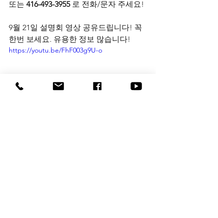
또는 
416-493-3955
 로 전화/문자 주세요!
9월 21일 설명회 영상 공유드립니다! 꼭 
한번 보세요. 유용한 정보 많습니다!
https://youtu.be/FhF003g9U-o