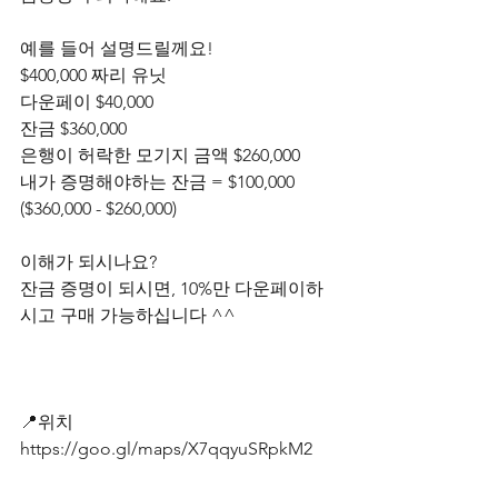
예를 들어 설명드릴께요!
$400,000 짜리 유닛
다운페이 $40,000
잔금 $360,000
은행이 허락한 모기지 금액 $260,000
내가 증명해야하는 잔금 = $100,000    
($360,000 - $260,000)
이해가 되시나요?
잔금 증명이 되시면, 10%만 다운페이하
시고 구매 가능하십니다 ^^
📍위치
https://goo.gl/maps/X7qqyuSRpkM2