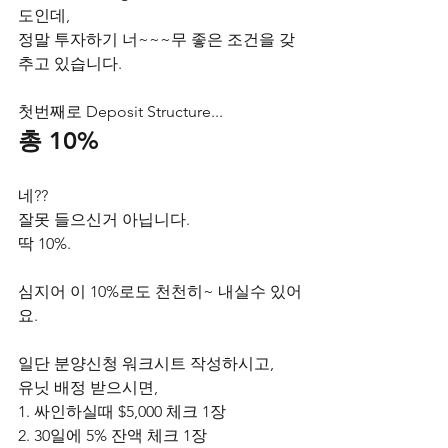
도인데,
정말 투자하기 너~~~무 좋은 조건을 갖
추고 있습니다.
첫번째로 Deposit Structure...
총 10%
네?? 
잘못 들으신거 아닙니다.
딱 10%.
심지어 이 10%로도 천천히~ 내실수 있어
요.
일단 분양신청 워크시트 작성하시고,
유닛 배정 받으시면,
1. 싸인하실때 $5,000 체크 1장
2. 30일에 5% 잔액 체크 1장